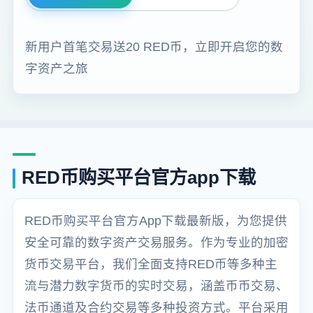
新用户首笔交易送20 RED币，立即开启您的数
字资产之旅
RED币购买平台官方app下载
RED币购买平台官方App下载最新版，为您提供
安全可靠的数字资产交易服务。作为专业的加密
货币交易平台，我们全面支持RED币等多种主
流与潜力数字货币的实时交易，涵盖币币交易、
法币通道及合约交易等多种投资方式。平台采用