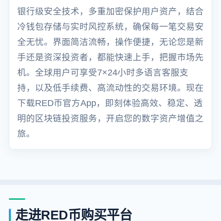
银行级安全技术，多重加密保护用户资产，结合
冷钱包存储与实时风控系统，确保每一笔交易安
全无忧。界面简洁流畅，操作便捷，无论您是新
手还是资深投资者，都能快速上手，把握市场先
机。全球用户可享受7×24小时多语言客服支
持，以及低手续费、高流动性的交易环境。现在
下载RED币官方App，即刻体验高效、稳定、透
明的区块链投资服务，开启您的数字资产增值之
旅。
走进RED币购买平台