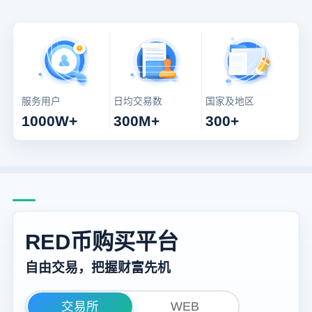
服务用户
日均交易数
国家及地区
1000W+
300M+
300+
RED币购买平台
自由交易，把握财富先机
交易所
WEB