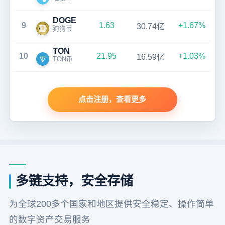
DOGE
9
1.63
+1.67%
30.74亿
狗狗币
TON
10
21.95
+1.03%
16.59亿
TON币
点击注册，查看更多
多链支持，安全存储
为全球200多个国家和地区提供安全稳定、操作简单
的数字资产交易服务