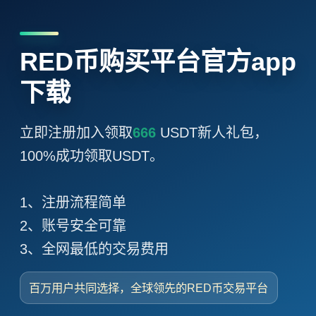
RED币购买平台官方app
下载
立即注册加入领取
666
USDT新人礼包，
100%成功领取USDT。
1、注册流程简单
2、账号安全可靠
3、全网最低的交易费用
百万用户共同选择，全球领先的RED币交易平台