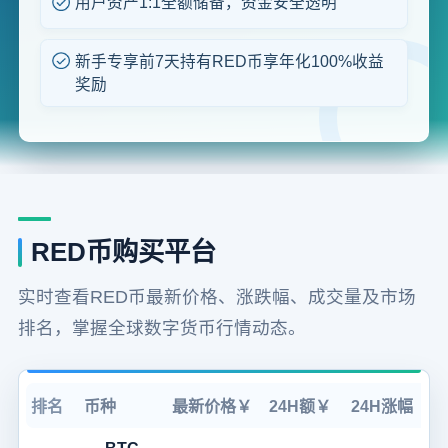
用户资产1:1全额储备，资金安全透明
新手专享前7天持有RED币享年化100%收益
奖励
RED币购买平台
实时查看RED币最新价格、涨跌幅、成交量及市场
排名，掌握全球数字货币行情动态。
排名
币种
最新价格￥
24H额￥
24H涨幅